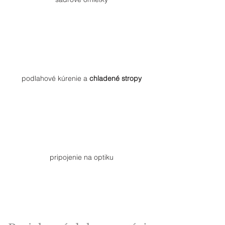
podlahové kúrenie a
chladené stropy
pripojenie na optiku